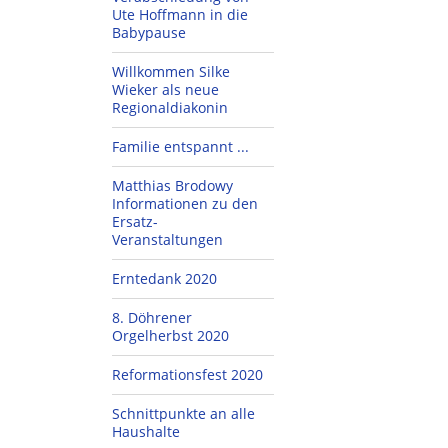
Ute Hoffmann in die
Babypause
Willkommen Silke
Wieker als neue
Regionaldiakonin
Familie entspannt ...
Matthias Brodowy
Informationen zu den
Ersatz-
Veranstaltungen
Erntedank 2020
8. Döhrener
Orgelherbst 2020
Reformationsfest 2020
Schnittpunkte an alle
Haushalte