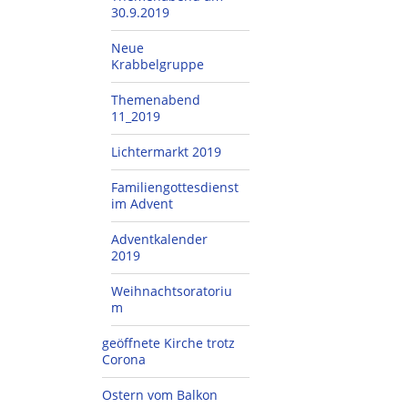
30.9.2019
Neue
Krabbelgruppe
Themenabend
11_2019
Lichtermarkt 2019
Familiengottesdienst
im Advent
Adventkalender
2019
Weihnachtsoratoriu
m
geöffnete Kirche trotz
Corona
Ostern vom Balkon