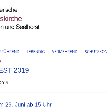
RFÜHREND
LEBENDIG
VERMEHREND
SCHUTZKON
9
ST 2019
 2019
 29. Juni ab 15 Uhr