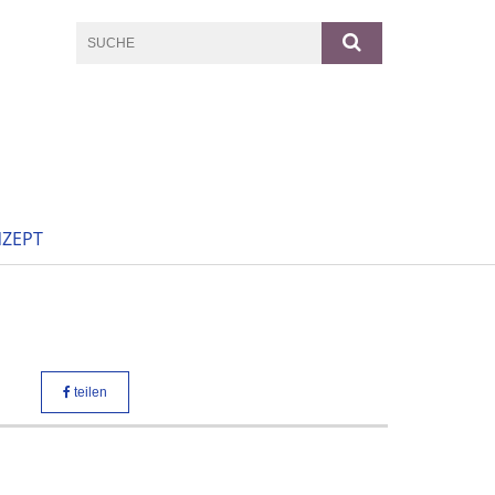
ZEPT
teilen