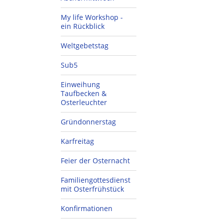
My life Workshop -
ein Rückblick
Weltgebetstag
Sub5
Einweihung
Taufbecken &
Osterleuchter
Gründonnerstag
Karfreitag
Feier der Osternacht
Familiengottesdienst
mit Osterfrühstück
Konfirmationen