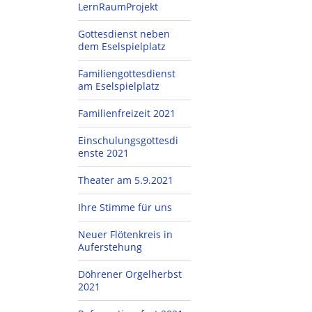
LernRaumProjekt
Gottesdienst neben
dem Eselspielplatz
Familiengottesdienst
am Eselspielplatz
Familienfreizeit 2021
Einschulungsgottesdi
enste 2021
Theater am 5.9.2021
Ihre Stimme für uns
Neuer Flötenkreis in
Auferstehung
Döhrener Orgelherbst
2021