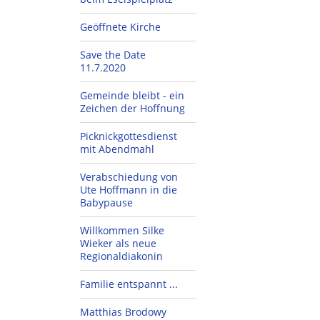
Geöffnete Kirche
Save the Date
11.7.2020
Gemeinde bleibt - ein
Zeichen der Hoffnung
Picknickgottesdienst
mit Abendmahl
Verabschiedung von
Ute Hoffmann in die
Babypause
Willkommen Silke
Wieker als neue
Regionaldiakonin
Familie entspannt ...
Matthias Brodowy