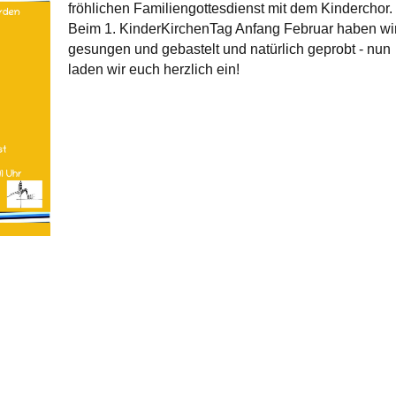
fröhlichen Familiengottesdienst mit dem Kinderchor.
Beim 1. KinderKirchenTag Anfang Februar haben wi
gesungen und gebastelt und natürlich geprobt - nun
laden wir euch herzlich ein!