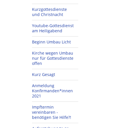
Kurzgottesdienste
und Christnacht
Youtube-Gottesdienst
am Heiligabend
Beginn Umbau Licht
Kirche wegen Umbau
nur für Gottesdienste
offen
Kurz Gesagt
Anmeldung
Konfirmanden*innen
2021
Impftermin
vereinbaren -
benötigen Sie Hilfe?!