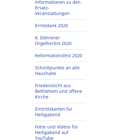
Informationen zu den
Ersatz-
Veranstaltungen
Erntedank 2020
8. Döhrener
Orgelherbst 2020
Reformationsfest 2020
Schnittpunkte an alle
Haushalte
Friedenslicht aus
Bethlehem und offene
Kirche
Eintrittskarten für
Heiligabend
Fotos und Videos für
Heiligabend auf
YouTube