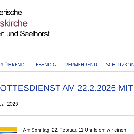
RFÜHREND
LEBENDIG
VERMEHREND
SCHUTZKON
OTTESDIENST AM 22.2.2026 MI
uar 2026
Am Sonntag, 22. Februar, 11 Uhr feiern wir einen