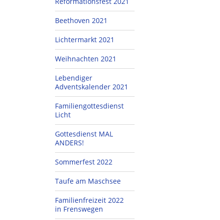
Reformationsfest 2021
Beethoven 2021
Lichtermarkt 2021
Weihnachten 2021
Lebendiger
Adventskalender 2021
Familiengottesdienst
Licht
Gottesdienst MAL
ANDERS!
Sommerfest 2022
Taufe am Maschsee
Familienfreizeit 2022
in Frenswegen