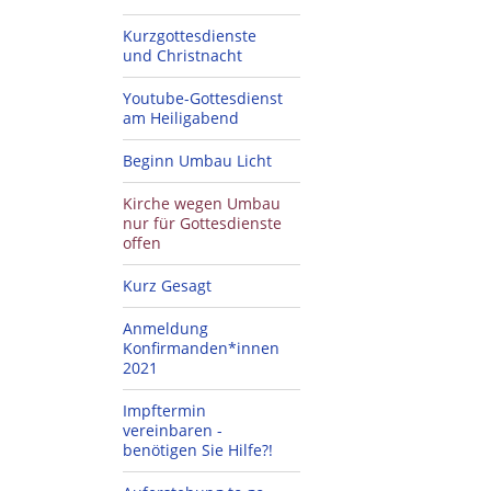
Kurzgottesdienste
und Christnacht
Youtube-Gottesdienst
am Heiligabend
Beginn Umbau Licht
Kirche wegen Umbau
nur für Gottesdienste
offen
Kurz Gesagt
Anmeldung
Konfirmanden*innen
2021
Impftermin
vereinbaren -
benötigen Sie Hilfe?!