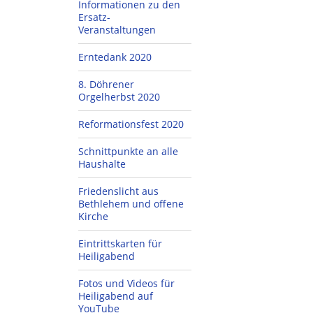
Informationen zu den
Ersatz-
Veranstaltungen
Erntedank 2020
8. Döhrener
Orgelherbst 2020
Reformationsfest 2020
Schnittpunkte an alle
Haushalte
Friedenslicht aus
Bethlehem und offene
Kirche
Eintrittskarten für
Heiligabend
Fotos und Videos für
Heiligabend auf
YouTube