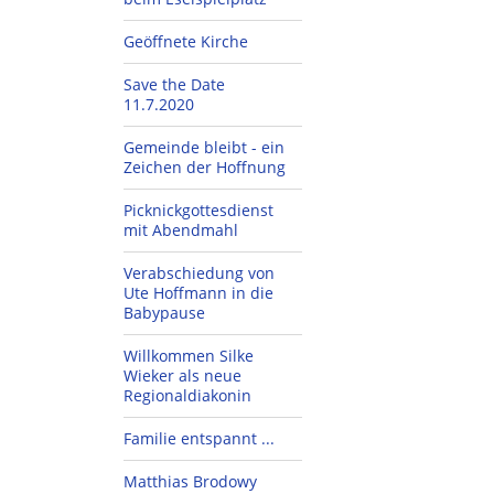
Geöffnete Kirche
Save the Date
11.7.2020
Gemeinde bleibt - ein
Zeichen der Hoffnung
Picknickgottesdienst
mit Abendmahl
Verabschiedung von
Ute Hoffmann in die
Babypause
Willkommen Silke
Wieker als neue
Regionaldiakonin
Familie entspannt ...
Matthias Brodowy