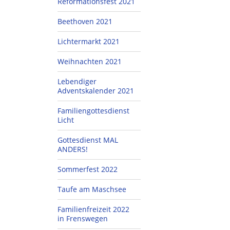
Reformationsfest 2021
Beethoven 2021
Lichtermarkt 2021
Weihnachten 2021
Lebendiger
Adventskalender 2021
Familiengottesdienst
Licht
Gottesdienst MAL
ANDERS!
Sommerfest 2022
Taufe am Maschsee
Familienfreizeit 2022
in Frenswegen