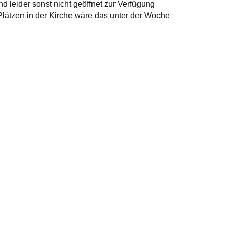
 leider sonst nicht geöffnet zur Verfügung
Plätzen in der Kirche wäre das unter der Woche