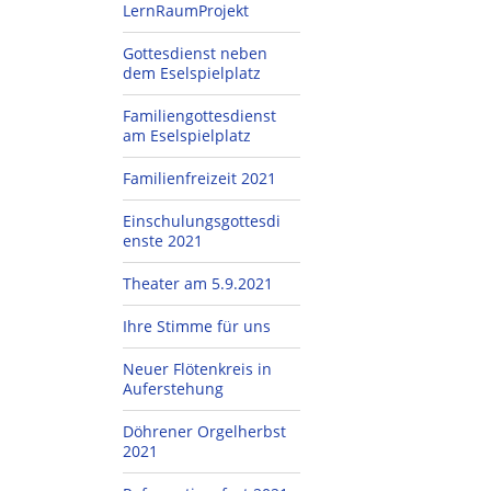
LernRaumProjekt
Gottesdienst neben
dem Eselspielplatz
Familiengottesdienst
am Eselspielplatz
Familienfreizeit 2021
Einschulungsgottesdi
enste 2021
Theater am 5.9.2021
Ihre Stimme für uns
Neuer Flötenkreis in
Auferstehung
Döhrener Orgelherbst
2021