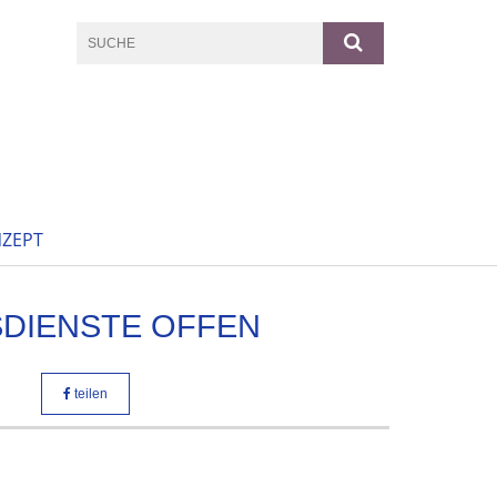
ZEPT
DIENSTE OFFEN
teilen