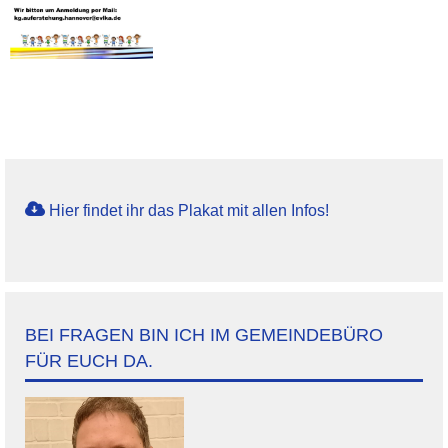
Hier findet ihr das Plakat mit allen Infos!
BEI FRAGEN BIN ICH IM GEMEINDEBÜRO
FÜR EUCH DA.