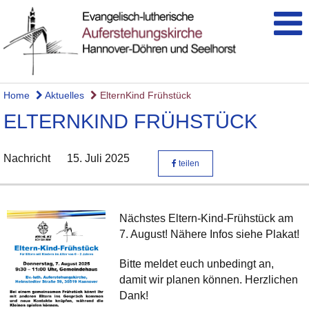
Home
Aktuelles
ElternKind Frühstück
ELTERNKIND FRÜHSTÜCK
Nachricht
15. Juli 2025
teilen
Nächstes Eltern-Kind-Frühstück am
7. August! Nähere Infos siehe Plakat!
Bitte meldet euch unbedingt an,
damit wir planen können. Herzlichen
Dank!