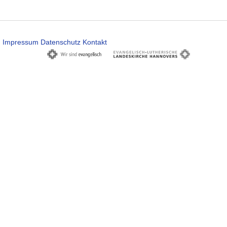
Impressum
Datenschutz
Kontakt