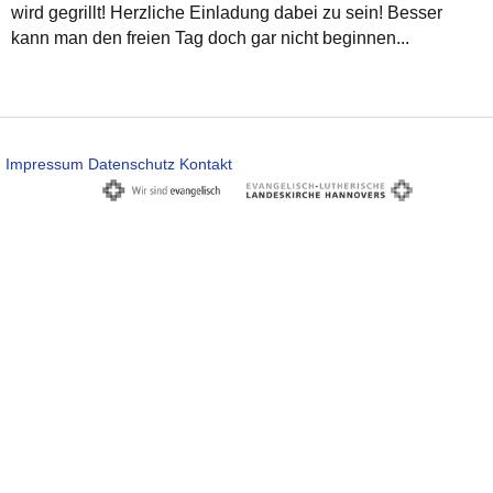
wird gegrillt! Herzliche Einladung dabei zu sein! Besser
kann man den freien Tag doch gar nicht beginnen...
Impressum
Datenschutz
Kontakt