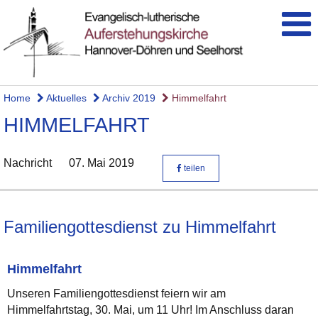
Home
Aktuelles
Archiv 2019
Himmelfahrt
HIMMELFAHRT
Nachricht
07. Mai 2019
teilen
Familiengottesdienst zu Himmelfahrt
Himmelfahrt
Unseren Familiengottesdienst feiern wir am
Himmelfahrtstag, 30. Mai, um 11 Uhr! Im Anschluss daran