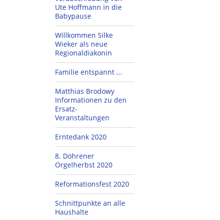
Ute Hoffmann in die
Babypause
Willkommen Silke
Wieker als neue
Regionaldiakonin
Familie entspannt ...
Matthias Brodowy
Informationen zu den
Ersatz-
Veranstaltungen
Erntedank 2020
8. Döhrener
Orgelherbst 2020
Reformationsfest 2020
Schnittpunkte an alle
Haushalte