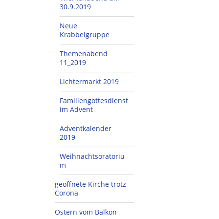
30.9.2019
Neue
Krabbelgruppe
Themenabend
11_2019
Lichtermarkt 2019
Familiengottesdienst
im Advent
Adventkalender
2019
Weihnachtsoratoriu
m
geöffnete Kirche trotz
Corona
Ostern vom Balkon