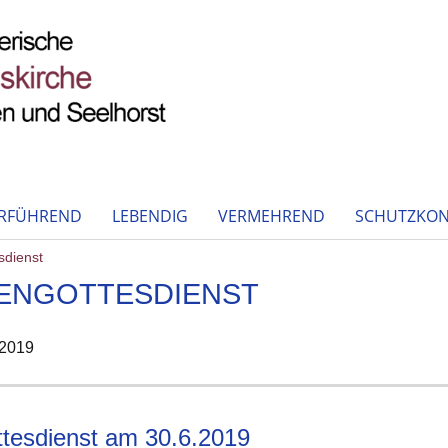
RFÜHREND
LEBENDIG
VERMEHREND
SCHUTZKON
sdienst
ENGOTTESDIENST
 2019
tesdienst am 30.6.2019