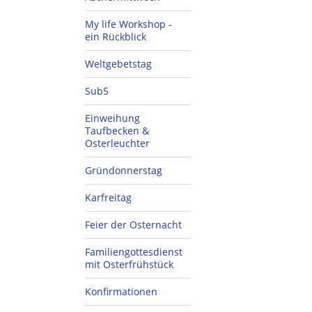
My life Workshop -
ein Rückblick
Weltgebetstag
Sub5
Einweihung
Taufbecken &
Osterleuchter
Gründonnerstag
Karfreitag
Feier der Osternacht
Familiengottesdienst
mit Osterfrühstück
Konfirmationen