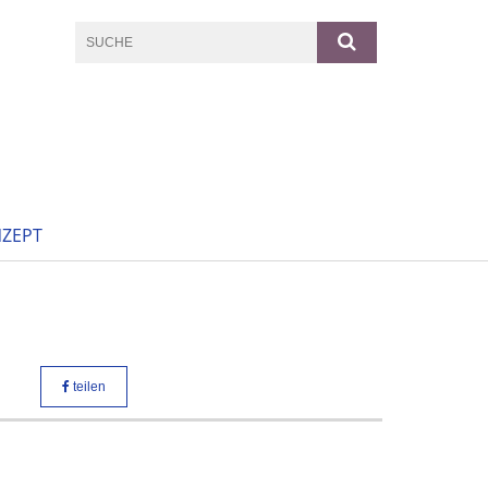
ZEPT
teilen