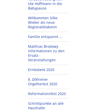
Ute Hoffmann in die
Babypause
Willkommen Silke
Wieker als neue
Regionaldiakonin
Familie entspannt ...
Matthias Brodowy
Informationen zu den
Ersatz-
Veranstaltungen
Erntedank 2020
8. Döhrener
Orgelherbst 2020
Reformationsfest 2020
Schnittpunkte an alle
Haushalte