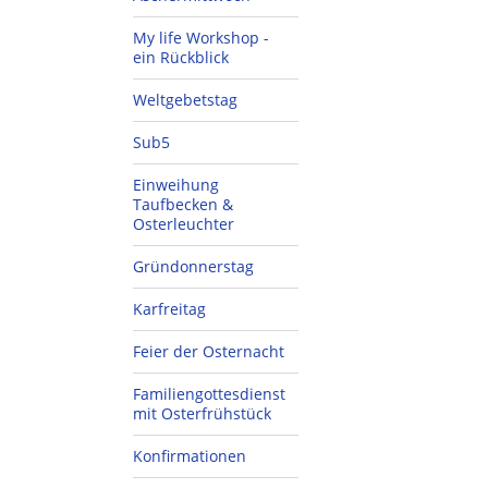
My life Workshop -
ein Rückblick
Weltgebetstag
Sub5
Einweihung
Taufbecken &
Osterleuchter
Gründonnerstag
Karfreitag
Feier der Osternacht
Familiengottesdienst
mit Osterfrühstück
Konfirmationen