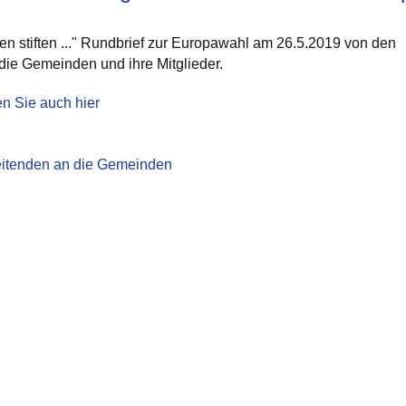
den stiften ..." Rundbrief zur Europawahl am 26.5.2019 von den
die Gemeinden und ihre Mitglieder.
en Sie auch hier
leitenden an die Gemeinden