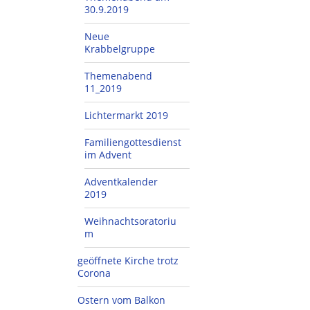
30.9.2019
Neue
Krabbelgruppe
Themenabend
11_2019
Lichtermarkt 2019
Familiengottesdienst
im Advent
Adventkalender
2019
Weihnachtsoratoriu
m
geöffnete Kirche trotz
Corona
Ostern vom Balkon